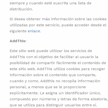
siempre y cuando esté suscrita una lista de
distribución.
Si desea obtener más información sobre las cookies
utilizadas por este servicio, puede acceder desde el
siguiente
enlace
.
AddThis:
Este sitio web puede utilizar los servicios de
AddThis con el objetivo de facilitar al usuario la
posibilidad de compartir fácilmente el contenido de
este sitio web. AddThis utiliza cookies para recoger
información sobre el contenido que comparte,
cuando y como. Addthis no recopila información
personal, a menos que se le proporcione
explícitamente. Le asigna un identificador único,
compuesto por números y letras de forma aleatoria,
que se utiliza para distinguir usuarios entre sí.