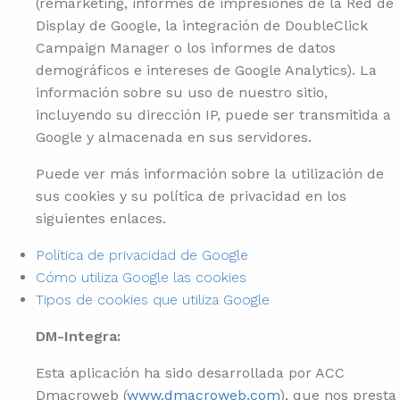
(remarketing, informes de impresiones de la Red de
Display de Google, la integración de DoubleClick
Campaign Manager o los informes de datos
demográficos e intereses de Google Analytics). La
información sobre su uso de nuestro sitio,
incluyendo su dirección IP, puede ser transmitida a
Google y almacenada en sus servidores.
Puede ver más información sobre la utilización de
sus cookies y su política de privacidad en los
siguientes enlaces.
Política de privacidad de Google
Cómo utiliza Google las cookies
Tipos de cookies que utiliza Google
DM-Integra:
Esta aplicación ha sido desarrollada por ACC
Dmacroweb (
www.dmacroweb.com
), que nos presta