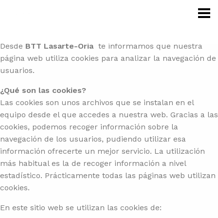
Pasar al contenido principal
Desde
BTT Lasarte-Oria
te informamos que nuestra
página web utiliza cookies para analizar la navegación de
usuarios.
¿Qué son las cookies?
Las cookies son unos archivos que se instalan en el
equipo desde el que accedes a nuestra web. Gracias a las
cookies, podemos recoger información sobre la
navegación de los usuarios, pudiendo utilizar esa
información ofrecerte un mejor servicio. La utilización
más habitual es la de recoger información a nivel
estadístico. Prácticamente todas las páginas web utilizan
cookies.
En este sitio web se utilizan las cookies de: