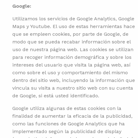
Google:
Utilizamos los servicios de Google Analytics, Google
Maps y Youtube. El uso de estas herramientas hace
que se empleen cookies, por parte de Google, de
modo que se pueda recabar información sobre el
uso de nuestra página web. Las cookies se utilizan
para recoger información demográfica y sobre los
intereses del usuario que visita la página web, así
como sobre el uso y comportamiento del mismo
dentro del sitio web, incluyendo la información que
vincula su visita a nuestro sitio web con su cuenta
de Google, si está usted identificado.
Google utiliza algunas de estas cookies con la
finalidad de aumentar la eficacia de la publicidad,
como las funciones de Google Analytics que ha
implementado según la publicidad de display