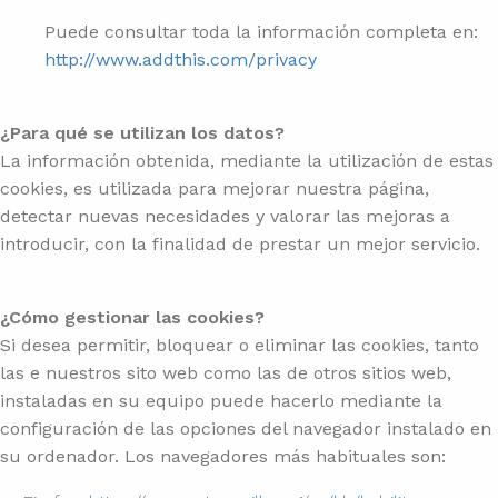
Puede consultar toda la información completa en:
http://www.addthis.com/privacy
¿Para qué se utilizan los datos?
La información obtenida, mediante la utilización de estas
cookies, es utilizada para mejorar nuestra página,
detectar nuevas necesidades y valorar las mejoras a
introducir, con la finalidad de prestar un mejor servicio.
¿Cómo gestionar las cookies?
Si desea permitir, bloquear o eliminar las cookies, tanto
las e nuestros sito web como las de otros sitios web,
instaladas en su equipo puede hacerlo mediante la
configuración de las opciones del navegador instalado en
su ordenador. Los navegadores más habituales son: