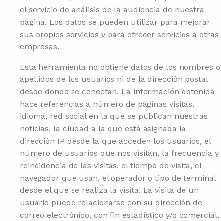
el servicio de análisis de la audiencia de nuestra
página. Los datos se pueden utilizar para mejorar
sus propios servicios y para ofrecer servicios a otras
empresas.
Esta herramienta no obtiene datos de los nombres o
apellidos de los usuarios ni de la dirección postal
desde donde se conectan. La información obtenida
hace referencias a número de páginas visitas,
idioma, red social en la que se publican nuestras
noticias, la ciudad a la que está asignada la
dirección IP desde la que acceden los usuarios, el
número de usuarios que nos visitan, la frecuencia y
reincidencia de las visitas, el tiempo de visita, el
navegador que usan, el operador o tipo de terminal
desde el que se realiza la visita. La visita de un
usuario puede relacionarse con su dirección de
correo electrónico, con fin estadístico y/o comercial,